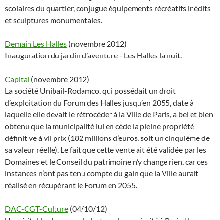
scolaires du quartier, conjugue équipements récréatifs inédits
et sculptures monumentales.
Demain Les Halles
(novembre 2012)
Inauguration du jardin d’aventure - Les Halles la nuit.
Capital
(novembre 2012)
La société Unibail-Rodamco, qui possédait un droit
d’exploitation du Forum des Halles jusqu’en 2055, date à
laquelle elle devait le rétrocéder à la Ville de Paris, a bel et bien
obtenu que la municipalité lui en cède la pleine propriété
définitive à vil prix (182 millions d’euros, soit un cinquième de
sa valeur réelle). Le fait que cette vente ait été validée par les
Domaines et le Conseil du patrimoine n’y change rien, car ces
instances n’ont pas tenu compte du gain que la Ville aurait
réalisé en récupérant le Forum en 2055.
DAC-CGT-Culture
(04/10/12)