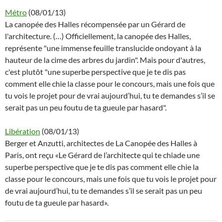
Métro
(08/01/13)
La canopée des Halles récompensée par un Gérard de
l'architecture. (…) Officiellement, la canopée des Halles,
représente "une immense feuille translucide ondoyant à la
hauteur de la cime des arbres du jardin". Mais pour d'autres,
c'est plutôt "une superbe perspective que je te dis pas
comment elle chie la classe pour le concours, mais une fois que
tu vois le projet pour de vrai aujourd’hui, tu te demandes s’il se
serait pas un peu foutu de ta gueule par hasard".
Libération
(08/01/13)
Berger et Anzutti, architectes de La Canopée des Halles à
Paris, ont reçu «Le Gérard de l’architecte qui te chiade une
superbe perspective que je te dis pas comment elle chie la
classe pour le concours, mais une fois que tu vois le projet pour
de vrai aujourd’hui, tu te demandes s’il se serait pas un peu
foutu de ta gueule par hasard».