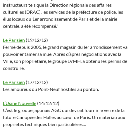
instructeurs tels que la Direction régionale des affaires
culturelles (DRAC), les services de la préfecture de police, les
élus locaux du 1er arrondissement de Paris et de la mairie
centrale, a été récompensé."
Le Parisien
(19/12/12)
Fermé depuis 2005, le grand magasin du Ier arrondissement va
pouvoir entamer sa mue. Après d’âpres négociations avec la
Ville, son propriétaire, le groupe LVMH, a obtenu les permis de
construire.
Le Parisien
(17/12/12)
Les amoureux du Pont-Neuf hostiles au ponton.
L’Usine Nouvelle
(14/12/12)
C’est le groupe japonais AGC qui devrait fournir le verre de la
future Canopée des Halles au cœur de Paris. Un matériau aux
propriétés techniques bien particulières…