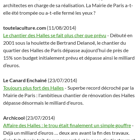
architectes en charge de sa réalisation. La Mairie de Paris a-t-
elle été trompée ou a-t-elle fermé les yeux ?
toutelaculture.com
(11/08/2014)
Le chantier des Halles se fait plus cher que prévu
- Débuté en
2001 sous la houlette de Bertrand Delanoë, le chantier du
quartier des Halles de Paris dépasse aujourd’hui de près de
15% son budget initialement prévu et dépasse ainsi le milliard
d’euros.
Le Canard Enchainé
(23/07/2014)
Toujours plus fort des Halles
- Superbe record décroché par la
Mairie de Paris : l'ambitieux chantier de rénovation des Halles
dépasse désormais le milliard d'euros.
Archicool
(23/07/2014)
Affaire des Halles : le trou était finalement un simple gouffre
-
Déjà un milliard d’euros … deux ans avant la fin des travaux.