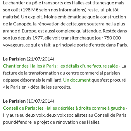
Le chantier du pôle transports des Halles est titanesque mais
son coût (198 M€ selon nos informations) reste, lui, plutôt
maîtrisé. Un exploit. Moins emblématique que la construction
de la Canopée, la rénovation de cette gare souterraine, la plus
grande d'Europe, est aussi complexe qu'attendue. Restée dans
son jus depuis 1977, elle voit transiter chaque jour 750 000
voyageurs, ce qui en fait la principale porte d'entrée dans Paris.
Le Parisien
(21/07/2014)
Chantier des Halles à Paris : les détails d'une facture salée
- La
facture de la transformation du centre commercial parisien
dépasse désormais le milliard.
Un document
que s'est procuré
« le Parisien » détaille les surcoûts.
Le Parisien
(10/07/2014)
Conseil de Paris : les Halles décriées à droite comme à gauche
-
Il y aura eu deux voix, deux voix socialistes au Conseil de Paris
pour défendre le projet de rénovation des Halles.