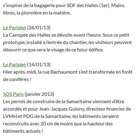
s’inspirer de la bagagerie pour SDF des Halles (1er), Mains
libres, la pionnière en la matière.
Le Parisien
(26/01/13)
La Canopée des Halles se dévoile avant l’heure. Sous ce petit
prototype, installé à l’entrée du chantier, les visiteurs peuvent
déouvrir ce que sera le visage de ce futur édifice.
Le Parisien
(14/01/13)
Hier après-midi, la rue Bachaumont s’est transformée en forêt
de conifères !
SOS Paris
(janvier 2013)
Les permis de construire de la Samaritaine viennent d’être
accordés et pour Jean-Jacques Guiony, directeur financier de
LVMH et PDG de la Samaritaine, les bâtiments seraient
reconstruits avec 20 cm de moins que la hauteur des
bâtiments actuels !