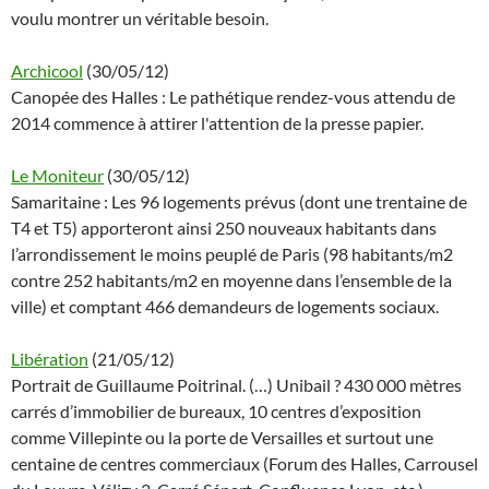
voulu montrer un véritable besoin.
Archicool
(30/05/12)
Canopée des Halles : Le pathétique rendez-vous attendu de
2014 commence à attirer l'attention de la presse papier.
Le Moniteur
(30/05/12)
Samaritaine : Les 96 logements prévus (dont une trentaine de
T4 et T5) apporteront ainsi 250 nouveaux habitants dans
l’arrondissement le moins peuplé de Paris (98 habitants/m2
contre 252 habitants/m2 en moyenne dans l’ensemble de la
ville) et comptant 466 demandeurs de logements sociaux.
Libération
(21/05/12)
Portrait de Guillaume Poitrinal. (…) Unibail ? 430 000 mètres
carrés d’immobilier de bureaux, 10 centres d’exposition
comme Villepinte ou la porte de Versailles et surtout une
centaine de centres commerciaux (Forum des Halles, Carrousel