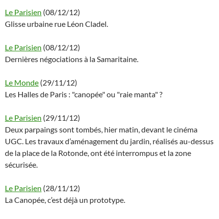
Le Parisien
(08/12/12)
Glisse urbaine rue Léon Cladel.
Le Parisien
(08/12/12)
Dernières négociations à la Samaritaine.
Le Monde
(29/11/12)
Les Halles de Paris : "canopée" ou "raie manta" ?
Le Parisien
(29/11/12)
Deux parpaings sont tombés, hier matin, devant le cinéma
UGC. Les travaux d’aménagement du jardin, réalisés au-dessus
de la place de la Rotonde, ont été interrompus et la zone
sécurisée.
Le Parisien
(28/11/12)
La Canopée, c’est déjà un prototype.