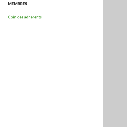
MEMBRES
Coin des adhérents