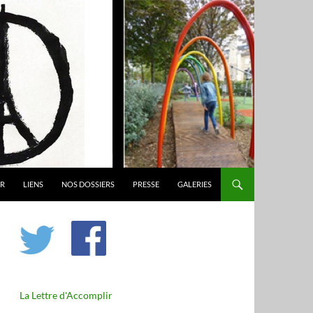
ER
LIENS
NOS DOSSIERS
PRESSE
GALERIES
La Lettre d'Accomplir