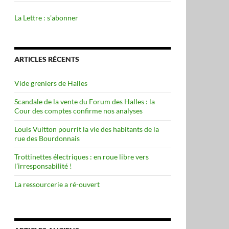
La Lettre : s'abonner
ARTICLES RÉCENTS
Vide greniers de Halles
Scandale de la vente du Forum des Halles : la
Cour des comptes confirme nos analyses
Louis Vuitton pourrit la vie des habitants de la
rue des Bourdonnais
Trottinettes électriques : en roue libre vers
l’irresponsabilité !
La ressourcerie a ré-ouvert