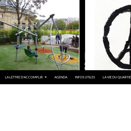
LA LETTRE D'ACCOMPLIR
AGENDA
INFOS UTILES
LA VIE DU QUARTI