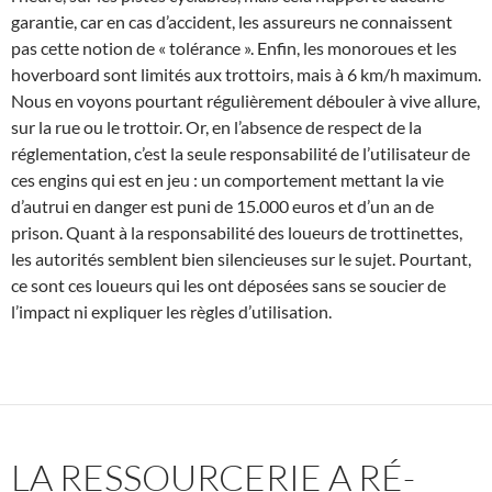
garantie, car en cas d’accident, les assureurs ne connaissent
pas cette notion de « tolérance ». Enfin, les monoroues et les
hoverboard sont limités aux trottoirs, mais à 6 km/h maximum.
Nous en voyons pourtant régulièrement débouler à vive allure,
sur la rue ou le trottoir. Or, en l’absence de respect de la
réglementation, c’est la seule responsabilité de l’utilisateur de
ces engins qui est en jeu : un comportement mettant la vie
d’autrui en danger est puni de 15.000 euros et d’un an de
prison. Quant à la responsabilité des loueurs de trottinettes,
les autorités semblent bien silencieuses sur le sujet. Pourtant,
ce sont ces loueurs qui les ont déposées sans se soucier de
l’impact ni expliquer les règles d’utilisation.
LA RESSOURCERIE A RÉ-