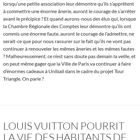
lorsqu’une petite association leur démontre qu’ils s’apprêtent
à commettre une énorme ânerie, auront le courage de s’arrêter
avant le précipice ? Et quand aurons-nous des élus qui, lorsque
la Chambre Régionale des Comptes leur démontre qu’ils ont
commis une énorme faute, auront le courage de l’admettre, ne
serait-ce que pour nous rassurer sur le fait qu’ils ne vont pas
continuer à renouveler les mêmes âneries et les mêmes fautes
? Malheureusement, ce n’est sans doute pas demain la veille, et
on peut même gager que la Ville de Paris va continuer à faire
d’énormes cadeaux à Unibail dans le cadre du projet Tour
Triangle. On parie ?
LOUIS VUITTON POURRIT
LA VIE DES HABITANTS DE