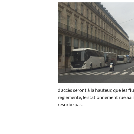
d’accès seront à la hauteur, que les fl
réglementé, le stationnement rue Sai
résorbe pas.