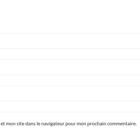
 et mon site dans le navigateur pour mon prochain commentaire.