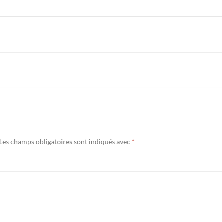
Les champs obligatoires sont indiqués avec
*