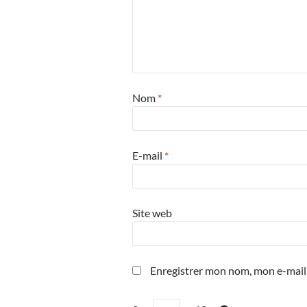
Nom
*
E-mail
*
Site web
Enregistrer mon nom, mon e-mail