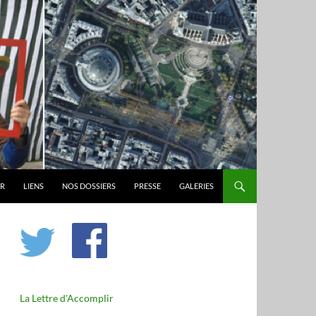
ER
LIENS
NOS DOSSIERS
PRESSE
GALERIES
La Lettre d'Accomplir