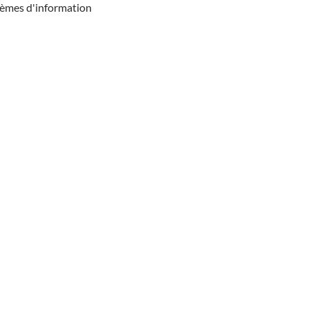
tèmes d'information