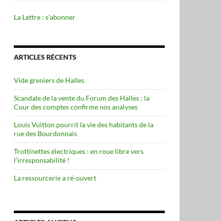
La Lettre : s'abonner
ARTICLES RÉCENTS
Vide greniers de Halles
Scandale de la vente du Forum des Halles : la
Cour des comptes confirme nos analyses
Louis Vuitton pourrit la vie des habitants de la
rue des Bourdonnais
Trottinettes électriques : en roue libre vers
l’irresponsabilité !
La ressourcerie a ré-ouvert