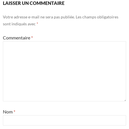
LAISSER UN COMMENTAIRE
Votre adresse e-mail ne sera pas publiée.
Les champs obligatoires
sont indiqués avec
*
Commentaire
*
Nom
*