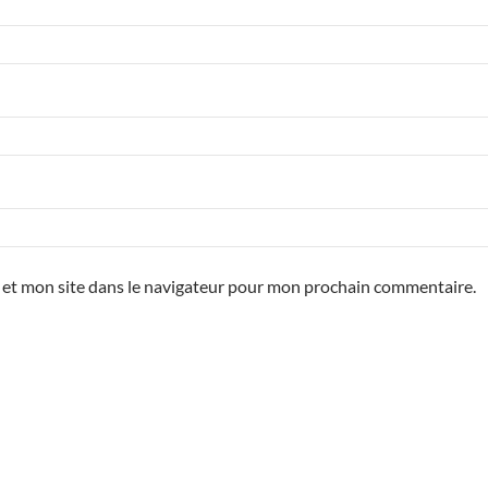
 et mon site dans le navigateur pour mon prochain commentaire.