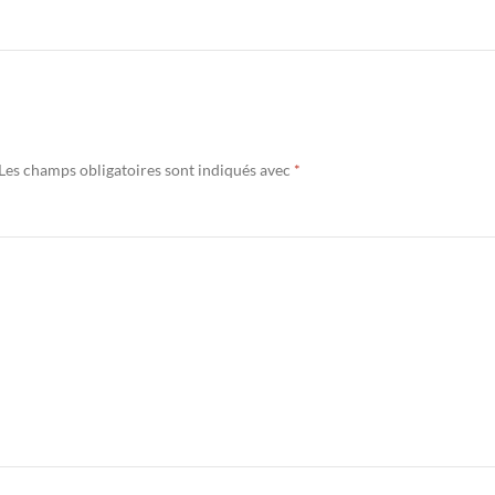
Les champs obligatoires sont indiqués avec
*