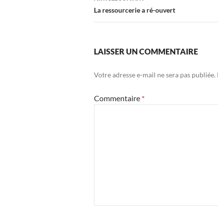
La ressourcerie a ré-ouvert
LAISSER UN COMMENTAIRE
Votre adresse e-mail ne sera pas publiée.
Commentaire
*