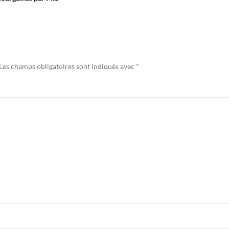
Les champs obligatoires sont indiqués avec
*