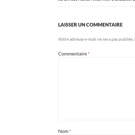
LAISSER UN COMMENTAIRE
Votre adresse e-mail ne sera pas publiée.
Commentaire
*
Nom
*