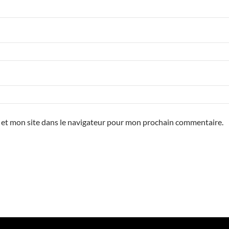
 et mon site dans le navigateur pour mon prochain commentaire.