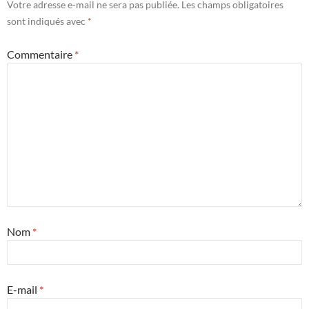
Votre adresse e-mail ne sera pas publiée.
Les champs obligatoires
sont indiqués avec
*
Commentaire
*
Nom
*
E-mail
*