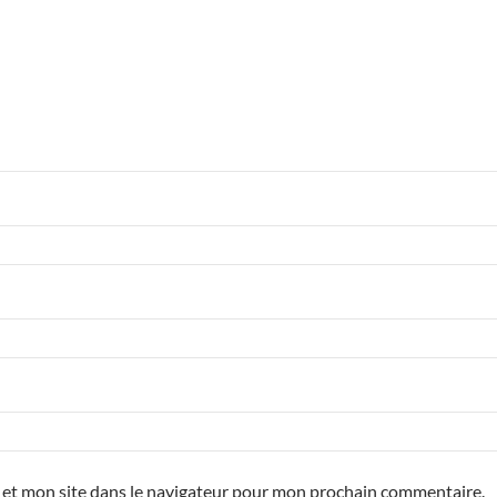
 et mon site dans le navigateur pour mon prochain commentaire.