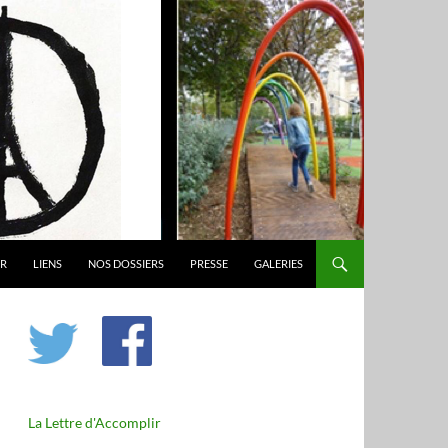
ER
LIENS
NOS DOSSIERS
PRESSE
GALERIES
La Lettre d'Accomplir