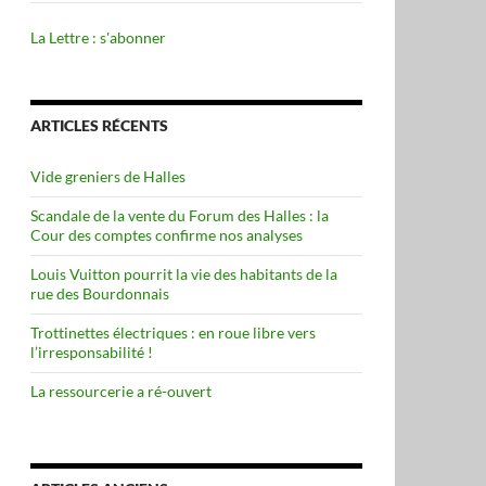
La Lettre : s'abonner
ARTICLES RÉCENTS
Vide greniers de Halles
Scandale de la vente du Forum des Halles : la
Cour des comptes confirme nos analyses
Louis Vuitton pourrit la vie des habitants de la
rue des Bourdonnais
Trottinettes électriques : en roue libre vers
l’irresponsabilité !
La ressourcerie a ré-ouvert