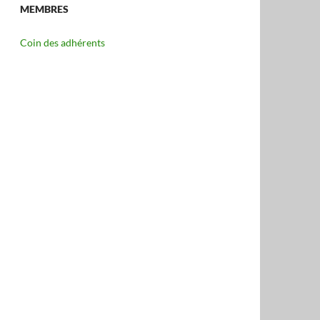
MEMBRES
Coin des adhérents