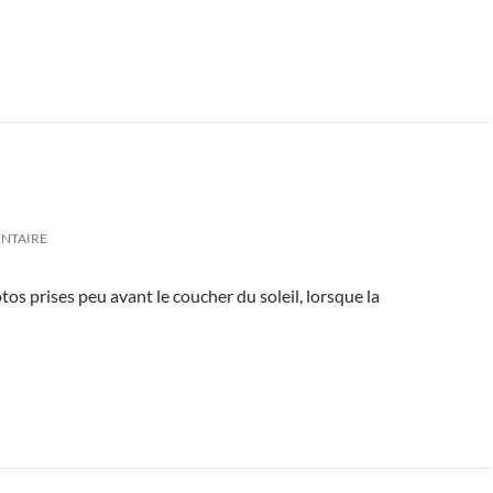
ENTAIRE
os prises peu avant le coucher du soleil, lorsque la