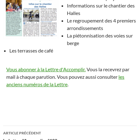
Informations sur le chantier des
Halles
Le regroupement des 4 premiers
arrondissements
La piétonnisation des voies sur
berge
Les terrasses de café
Vous abonner à la Lettre d'Accomplir.
Vous la recevrez par
mail à chaque parution. Vous pouvez aussi consulter
les
anciens numéros de la Lettre
.
Navigation
ARTICLE PRÉCÉDENT