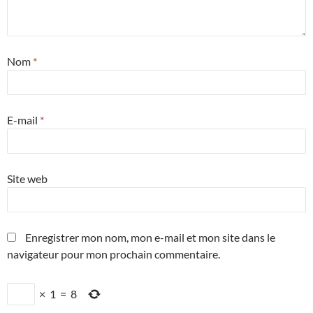
Nom
*
E-mail
*
Site web
Enregistrer mon nom, mon e-mail et mon site dans le
navigateur pour mon prochain commentaire.
×
1
=
8