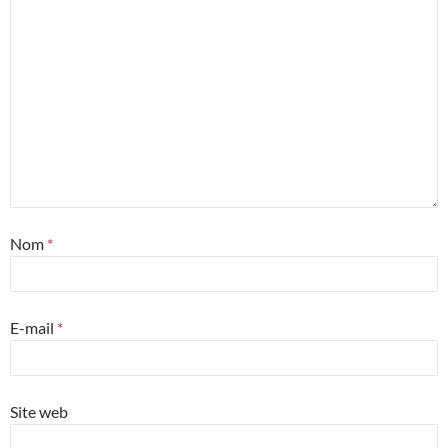
Nom
*
E-mail
*
Site web