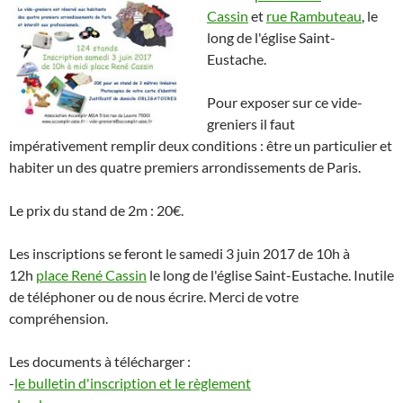
Cassin
et
rue Rambuteau
, le
long de l'église Saint-
Eustache.
Pour exposer sur ce vide-
greniers il faut
impérativement remplir deux conditions : être un particulier et
habiter un des quatre premiers arrondissements de Paris.
Le prix du stand de 2m : 20€.
Les inscriptions se feront le samedi 3 juin 2017 de 10h à
12h
place René Cassin
le long de l'église Saint-Eustache. Inutile
de téléphoner ou de nous écrire. Merci de votre
compréhension.
Les documents à télécharger :
-
le bulletin d'inscription et le règlement