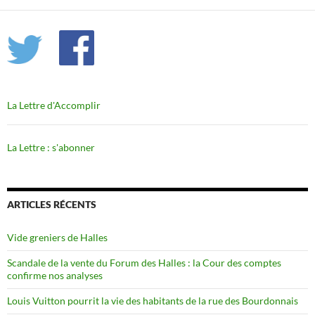
La Lettre d'Accomplir
La Lettre : s'abonner
ARTICLES RÉCENTS
Vide greniers de Halles
Scandale de la vente du Forum des Halles : la Cour des comptes
confirme nos analyses
Louis Vuitton pourrit la vie des habitants de la rue des Bourdonnais