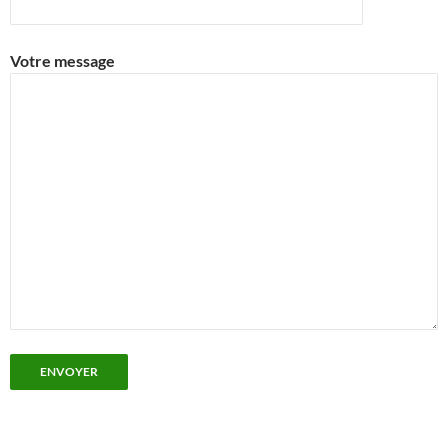
Votre message