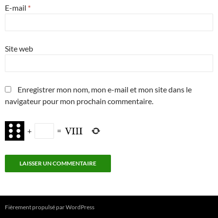
E-mail
*
Site web
Enregistrer mon nom, mon e-mail et mon site dans le
navigateur pour mon prochain commentaire.
+
=
Fièrement propulsé par WordPress