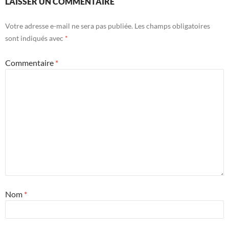
LAISSER UN COMMENTAIRE
Votre adresse e-mail ne sera pas publiée.
Les champs obligatoires
sont indiqués avec
*
Commentaire
*
Nom
*