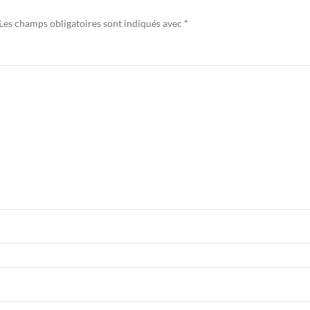
Les champs obligatoires sont indiqués avec
*