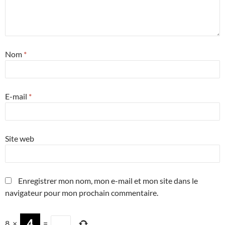
Nom
*
E-mail
*
Site web
Enregistrer mon nom, mon e-mail et mon site dans le
navigateur pour mon prochain commentaire.
8
×
=