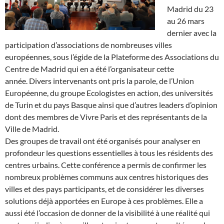
Madrid du 23
au 26 mars
dernier avec la
participation d’associations de nombreuses villes
européennes, sous l’égide de la Plateforme des Associations du
Centre de Madrid qui en a été l’organisateur cette
année. Divers intervenants ont pris la parole, de l’Union
Européenne, du groupe Ecologistes en action, des universités
de Turin et du pays Basque ainsi que d’autres leaders d’opinion
dont des membres de Vivre Paris et des représentants de la
Ville de Madrid.
Des groupes de travail ont été organisés pour analyser en
profondeur les questions essentielles à tous les résidents des
centres urbains. Cette conférence a permis de confirmer les
nombreux problèmes communs aux centres historiques des
villes et des pays participants, et de considérer les diverses
solutions déjà apportées en Europe à ces problèmes. Elle a
aussi été l’occasion de donner de la visibilité à une réalité qui