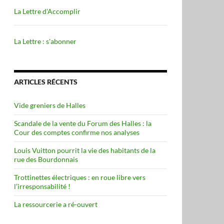
La Lettre d'Accomplir
La Lettre : s'abonner
ARTICLES RÉCENTS
Vide greniers de Halles
Scandale de la vente du Forum des Halles : la
Cour des comptes confirme nos analyses
Louis Vuitton pourrit la vie des habitants de la
rue des Bourdonnais
Trottinettes électriques : en roue libre vers
l’irresponsabilité !
La ressourcerie a ré-ouvert