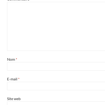
Nom
*
E-mail
*
Site web