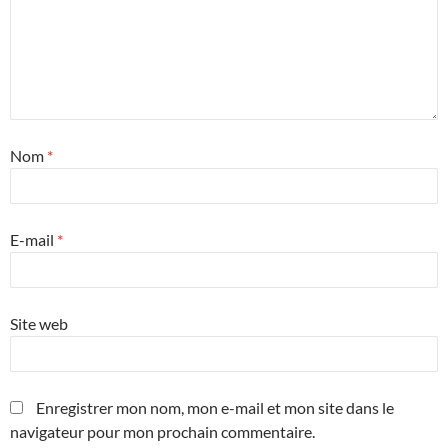
Nom
*
E-mail
*
Site web
Enregistrer mon nom, mon e-mail et mon site dans le
navigateur pour mon prochain commentaire.