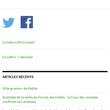
La Lettre d'Accomplir
La Lettre : s'abonner
ARTICLES RÉCENTS
Vide greniers de Halles
Scandale de la vente du Forum des Halles : la Cour des comptes
confirme nos analyses