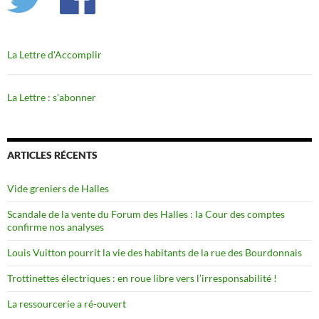
La Lettre d'Accomplir
La Lettre : s'abonner
ARTICLES RÉCENTS
Vide greniers de Halles
Scandale de la vente du Forum des Halles : la Cour des comptes
confirme nos analyses
Louis Vuitton pourrit la vie des habitants de la rue des Bourdonnais
Trottinettes électriques : en roue libre vers l’irresponsabilité !
La ressourcerie a ré-ouvert