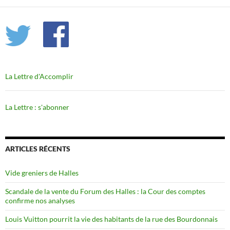
La Lettre d'Accomplir
La Lettre : s'abonner
ARTICLES RÉCENTS
Vide greniers de Halles
Scandale de la vente du Forum des Halles : la Cour des comptes
confirme nos analyses
Louis Vuitton pourrit la vie des habitants de la rue des Bourdonnais