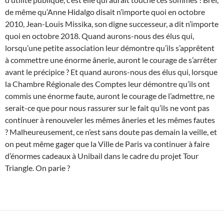
de même qu’Anne Hidalgo disait n’importe quoi en octobre
2010, Jean-Louis Missika, son digne successeur, a dit n’importe
quoi en octobre 2018. Quand aurons-nous des élus qui,
lorsqu’une petite association leur démontre qu’ils s’apprêtent
à commettre une énorme ânerie, auront le courage de s’arrêter
avant le précipice ? Et quand aurons-nous des élus qui, lorsque
la Chambre Régionale des Comptes leur démontre qu’ils ont
commis une énorme faute, auront le courage de l’admettre, ne
serait-ce que pour nous rassurer sur le fait qu’ils ne vont pas
continuer à renouveler les mêmes âneries et les mêmes fautes
? Malheureusement, ce n’est sans doute pas demain la veille, et
on peut même gager que la Ville de Paris va continuer à faire
d’énormes cadeaux à Unibail dans le cadre du projet Tour
Triangle. On parie ?