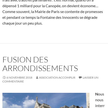
dépensé 1 milliard pour la Canopée, on devient économe…
Comme souvent, la Mairie de Paris se contente de promesses
et pendant ce temps la Fontaine des Innocents se dégrade
chaque jour un peu plus.
FUSION DES
ARRONDISSEMENTS
6 NOVEMBRE 2018
ASSOCIATION ACCOMPLIR
LAISSER UN
COMMENTAIRE
N
ous
nous
interr