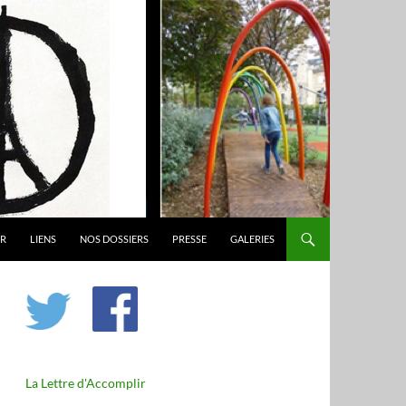
ER
LIENS
NOS DOSSIERS
PRESSE
GALERIES
La Lettre d'Accomplir