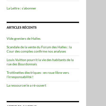
La Lettre : s'abonner
ARTICLES RÉCENTS
Vide greniers de Halles
Scandale de la vente du Forum des Halles : la
Cour des comptes confirme nos analyses
Louis Vuitton pourrit la vie des habitants de la
rue des Bourdonnais
Trottinettes électriques : en roue libre vers
l’irresponsabilité !
La ressourcerie a ré-ouvert