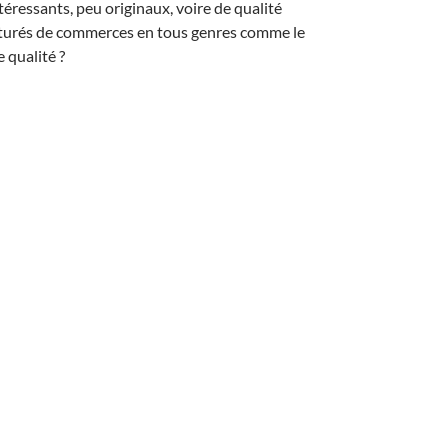
éressants, peu originaux, voire de qualité
aturés de commerces en tous genres comme le
 qualité ?