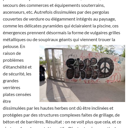
secours des commerces et équipements souterrains,
ascenseurs, etc. Autrefois dissimulées par des pergolas
couvertes de verdure ou élégamment intégrés au paysage,
comme les délicates pyramides qui éclairaient la piscine, ces
émergences prennent désormais la forme de vulgaires grilles
métalliques ou de soupiraux géants qui viennent trouer la
pelouse.
En
raison de
problèmes
d’étanchéité et
de sécurité, les
grandes
verrières
plates censées
être
dissimulées par les hautes herbes ont dû être inclinées et
protégées par des structures complexes faites de grillage, de
béton et de barrières. Résultat : on ne voit plus que cela, et ce