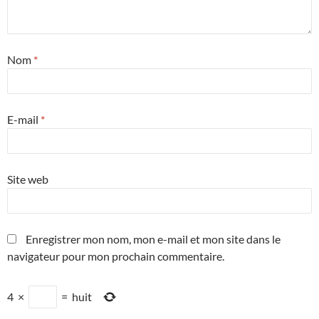
Nom
*
E-mail
*
Site web
Enregistrer mon nom, mon e-mail et mon site dans le
navigateur pour mon prochain commentaire.
4
×
=
huit