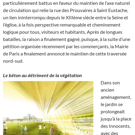
particulièrement battus en faveur du maintien de l’axe naturel
de circulation qui relie la rue des Prouvaires à Saint Eustache,
un lien ininterrompu depuis le XIIIème siècle entre la Seine et
l’église, à la fois perspective remarquable et cheminement
logique pour tous, visiteurs et habitants. Après de longues
batailles, la raison a finalement gagné, puisque, à la suite d’une
pétition organisée récemment par les commerçants, la Mairie
de Paris a finalement annoncé le maintien de cette traversée
nord-sud.
Le béton au détriment de la végétation
Dans son
ancien
aménagement,
le jardin se
prolongeait
jusqu’à la place
des Innocents,
avec des