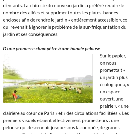
d’enfants. L’architecte du nouveau jardin a préféré réduire le
nombre des allées et supprimer toutes les plates-bandes
encloses afin de rendre le jardin « entièrement accessible », ce
qui revenait à ignorer le problème de la sur-fréquentation du
jardin et ses conséquences.
D’une promesse champêtre à une banale pelouse
Sur le papier,
on nous
promettait «
un jardin plus
écologique », «
un espace
ouvert, une
prairie », « une
clairière au cœur de Paris » et « des circulations facilitées ». Les
premiers visuels étaient effectivement prometteurs : une
pelouse qui descendait jusque sous la canopée, de grands