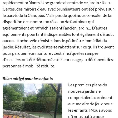
rapidement brûlants. Une grande absente de ce jardin : l’eau.
Certes, des miroirs d’eau avec brumisateurs ont été prévus sur
le parvis de la Canopée. Mais pas de quoi nous consoler de la
disparition des nombreux réseaux de fontaines qui
agrémentaient et rafraîchissaient l’ancien jardin… D’autres
équipements pourtant indispensables font également défaut :
aucun attache-vélo n’existe dans le périmètre immédiat du
jardin. Résultat, les cyclistes se rabattent sur ce qu’ils trouvent
pour parquer leur monture : c’est ainsi que les rampes
d’escaliers ont été détournées de leur usage, au détriment des
personnes à mobilité réduite.
Bilan mitigé pour les enfants
Les premiers plans du
nouveau jardin ne
comportaient carrément
aucune aire de jeux pour
les enfants ! Nous avons
dû nous battre pour