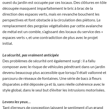
ouest du jardin est occupée par ces locaux. Des clôtures en tôle
découpée masquent imparfaitement le bric à brac de la
direction des espaces verts, mais en revanche bouchent les
perspectives et font obstacle à la circulation des piétons. Le
remplacement des pergolas végétalisées par cette avalanche
de métal est un comble, s’agissant des locaux du service des «
espaces verts », et une contradiction de plus avec le projet
initial.
La sécurité, pas vraiment anticipée
Des problèmes de sécurité ont également surgi : il a fallu
composer avec le risque de véhicules pénétrant dans un jardin
devenu beaucoup plus accessible que lorsqu’il était vallonné et
parcouru de réseaux de fontaines. Une série de bacs à fleurs
disparates a été déposée ça et là, sans réelle cohérence avec le
style global, dans le seul but d’éviter les intrusions motorisées.
Levons les yeux…
Tant d’erreurs de conception laissent le sentiment d’un grand