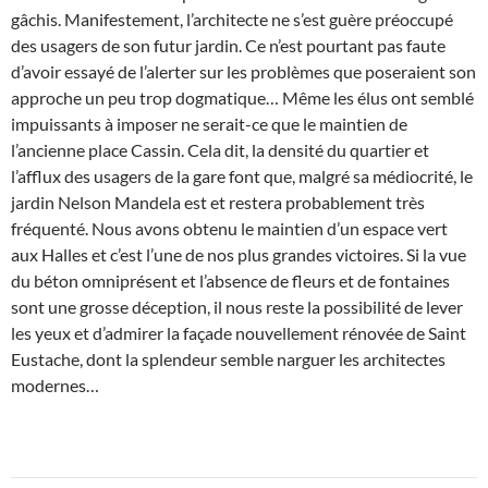
gâchis. Manifestement, l’architecte ne s’est guère préoccupé
des usagers de son futur jardin. Ce n’est pourtant pas faute
d’avoir essayé de l’alerter sur les problèmes que poseraient son
approche un peu trop dogmatique… Même les élus ont semblé
impuissants à imposer ne serait-ce que le maintien de
l’ancienne place Cassin. Cela dit, la densité du quartier et
l’afflux des usagers de la gare font que, malgré sa médiocrité, le
jardin Nelson Mandela est et restera probablement très
fréquenté. Nous avons obtenu le maintien d’un espace vert
aux Halles et c’est l’une de nos plus grandes victoires. Si la vue
du béton omniprésent et l’absence de fleurs et de fontaines
sont une grosse déception, il nous reste la possibilité de lever
les yeux et d’admirer la façade nouvellement rénovée de Saint
Eustache, dont la splendeur semble narguer les architectes
modernes…