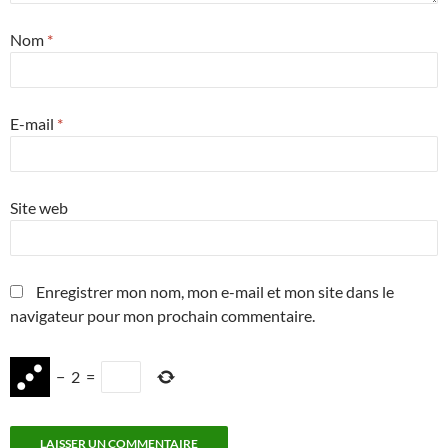
Nom
*
E-mail
*
Site web
Enregistrer mon nom, mon e-mail et mon site dans le
navigateur pour mon prochain commentaire.
−
2
=