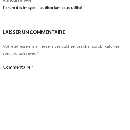
ARTICLE SUIVANT
Forum des Images : l’auditorium sous-utilisé
LAISSER UN COMMENTAIRE
Votre adresse e-mail ne sera pas publiée.
Les champs obligatoires
sont indiqués avec
*
Commentaire
*