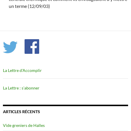
un terme (12/09/03)
La Lettre d'Accomplir
La Lettre : s'abonner
ARTICLES RÉCENTS
Vide greniers de Halles