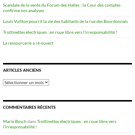
Scandale de la vente du Forum des Halles : la Cour des comptes
confirme nos analyses
Louis Vuitton pourrit la vie des habitants de la rue des Bourdonnais
Trottinettes électriques : en roue libre vers l’irresponsabilité !
La ressourcerie a ré-ouvert
ARTICLES ANCIENS
Articles
anciens
COMMENTAIRES RÉCENTS
Marie Busch
dans
Trottinettes électriques : en roue libre vers
l’irresponsabilité !