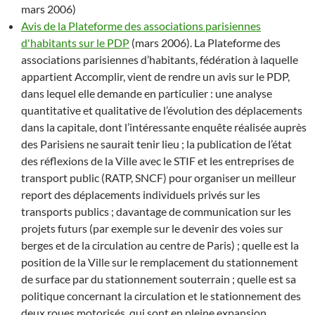
mars 2006)
Avis de la Plateforme des associations parisiennes
d'habitants sur le PDP
(mars 2006). La Plateforme des
associations parisiennes d’habitants, fédération à laquelle
appartient Accomplir, vient de rendre un avis sur le PDP,
dans lequel elle demande en particulier : une analyse
quantitative et qualitative de l’évolution des déplacements
dans la capitale, dont l’intéressante enquête réalisée auprès
des Parisiens ne saurait tenir lieu ; la publication de l’état
des réflexions de la Ville avec le STIF et les entreprises de
transport public (RATP, SNCF) pour organiser un meilleur
report des déplacements individuels privés sur les
transports publics ; davantage de communication sur les
projets futurs (par exemple sur le devenir des voies sur
berges et de la circulation au centre de Paris) ; quelle est la
position de la Ville sur le remplacement du stationnement
de surface par du stationnement souterrain ; quelle est sa
politique concernant la circulation et le stationnement des
deux roues motorisés, qui sont en pleine expansion