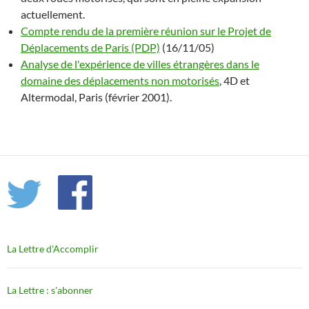
actuellement.
Compte rendu de la première réunion sur le Projet de
Déplacements de Paris (PDP)
(16/11/05)
Analyse de l'expérience de villes étrangères dans le
domaine des déplacements non motorisés
, 4D et
Altermodal, Paris (février 2001).
La Lettre d'Accomplir
La Lettre : s'abonner