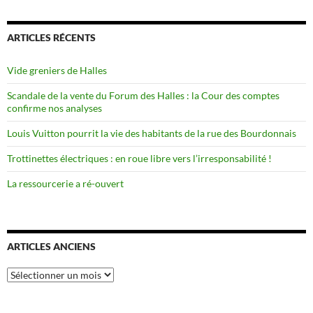
ARTICLES RÉCENTS
Vide greniers de Halles
Scandale de la vente du Forum des Halles : la Cour des comptes
confirme nos analyses
Louis Vuitton pourrit la vie des habitants de la rue des Bourdonnais
Trottinettes électriques : en roue libre vers l’irresponsabilité !
La ressourcerie a ré-ouvert
ARTICLES ANCIENS
Articles
anciens