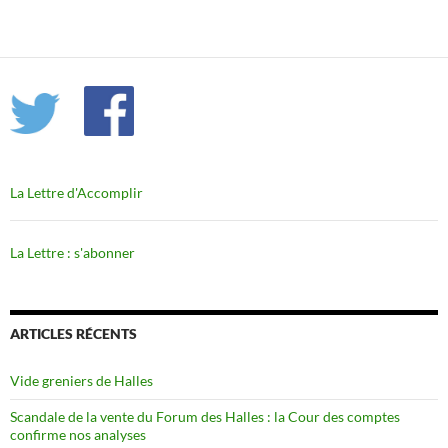
La Lettre d'Accomplir
La Lettre : s'abonner
ARTICLES RÉCENTS
Vide greniers de Halles
Scandale de la vente du Forum des Halles : la Cour des comptes
confirme nos analyses