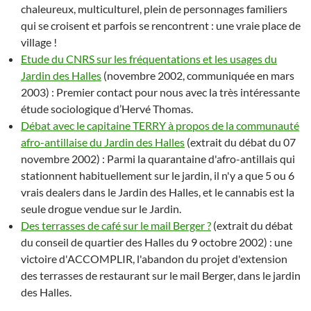
chaleureux, multiculturel, plein de personnages familiers
qui se croisent et parfois se rencontrent : une vraie place de
village !
Etude du CNRS sur les fréquentations et les usages du
Jardin des Halles
(novembre 2002, communiquée en mars
2003) : Premier contact pour nous avec la très intéressante
étude sociologique d’Hervé Thomas.
Débat avec le capitaine TERRY à propos de la communauté
afro-antillaise du Jardin des Halles
(extrait du débat du 07
novembre 2002) : Parmi la quarantaine d'afro-antillais qui
stationnent habituellement sur le jardin, il n'y a que 5 ou 6
vrais dealers dans le Jardin des Halles, et le cannabis est la
seule drogue vendue sur le Jardin.
Des terrasses de café sur le mail Berger ?
(extrait du débat
du conseil de quartier des Halles du 9 octobre 2002) : une
victoire d'ACCOMPLIR, l'abandon du projet d'extension
des terrasses de restaurant sur le mail Berger, dans le jardin
des Halles.