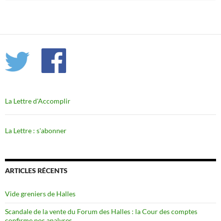
La Lettre d'Accomplir
La Lettre : s'abonner
ARTICLES RÉCENTS
Vide greniers de Halles
Scandale de la vente du Forum des Halles : la Cour des comptes
confirme nos analyses