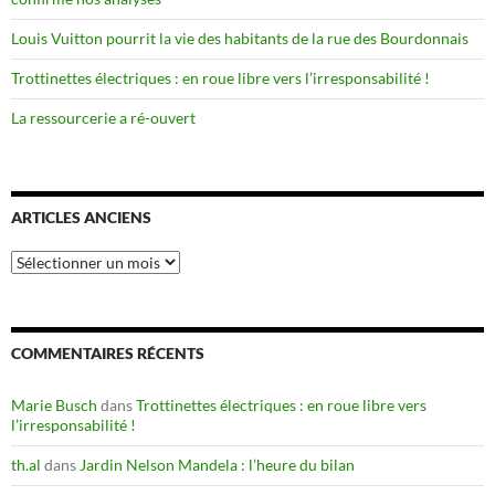
Louis Vuitton pourrit la vie des habitants de la rue des Bourdonnais
Trottinettes électriques : en roue libre vers l’irresponsabilité !
La ressourcerie a ré-ouvert
ARTICLES ANCIENS
Articles
anciens
COMMENTAIRES RÉCENTS
Marie Busch
dans
Trottinettes électriques : en roue libre vers
l’irresponsabilité !
th.al
dans
Jardin Nelson Mandela : l’heure du bilan