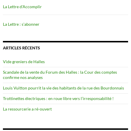
La Lettre d'Accomplir
La Lettre : s'abonner
ARTICLES RÉCENTS
Vide greniers de Halles
Scandale de la vente du Forum des Halles : la Cour des comptes
confirme nos analyses
Louis Vuitton pourrit la vie des habitants de la rue des Bourdonnais
Trottinettes électriques : en roue libre vers l’irresponsabilité !
La ressourcerie a ré-ouvert