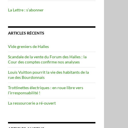
La Lettre : s'abonner
ARTICLES RÉCENTS
Vide greniers de Halles
Scandale de la vente du Forum des Halles : la
Cour des comptes confirme nos analyses
Louis Vuitton pourrit la vie des habitants de la
rue des Bourdonnais
Trottinettes électriques : en roue libre vers
l’irresponsabilité !
La ressourcerie a ré-ouvert