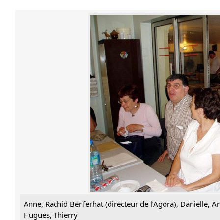
Anne, Rachid Benferhat (directeur de l’Agora), Danielle, A
Hugues, Thierry