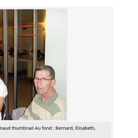
rnaud thumbnail Au fond : Bernard, Elisabeth,