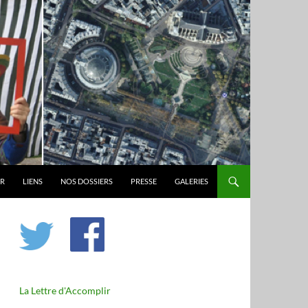
ER
LIENS
NOS DOSSIERS
PRESSE
GALERIES
La Lettre d'Accomplir