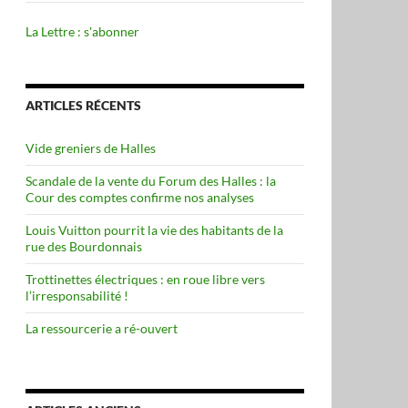
La Lettre : s'abonner
ARTICLES RÉCENTS
Vide greniers de Halles
Scandale de la vente du Forum des Halles : la
Cour des comptes confirme nos analyses
Louis Vuitton pourrit la vie des habitants de la
rue des Bourdonnais
Trottinettes électriques : en roue libre vers
l’irresponsabilité !
La ressourcerie a ré-ouvert