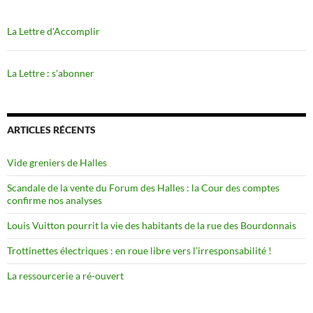
La Lettre d'Accomplir
La Lettre : s'abonner
ARTICLES RÉCENTS
Vide greniers de Halles
Scandale de la vente du Forum des Halles : la Cour des comptes
confirme nos analyses
Louis Vuitton pourrit la vie des habitants de la rue des Bourdonnais
Trottinettes électriques : en roue libre vers l’irresponsabilité !
La ressourcerie a ré-ouvert