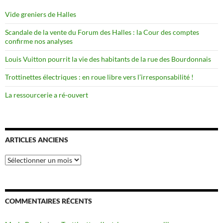
Vide greniers de Halles
Scandale de la vente du Forum des Halles : la Cour des comptes
confirme nos analyses
Louis Vuitton pourrit la vie des habitants de la rue des Bourdonnais
Trottinettes électriques : en roue libre vers l’irresponsabilité !
La ressourcerie a ré-ouvert
ARTICLES ANCIENS
Articles
anciens
COMMENTAIRES RÉCENTS