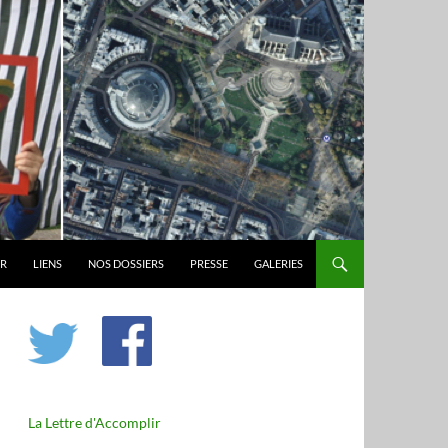
ER
LIENS
NOS DOSSIERS
PRESSE
GALERIES
La Lettre d'Accomplir