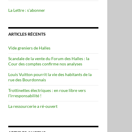
La Lettre : s'abonner
ARTICLES RÉCENTS
Vide greniers de Halles
Scandale de la vente du Forum des Halles : la
Cour des comptes confirme nos analyses
Louis Vuitton pourrit la vie des habitants de la
rue des Bourdonnais
Trottinettes électriques : en roue libre vers
l’irresponsabilité !
La ressourcerie a ré-ouvert