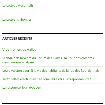
La Lettre d'Accomplir
La Lettre : s'abonner
ARTICLES RÉCENTS
Vide greniers de Halles
Scandale de la vente du Forum des Halles : la Cour des comptes
confirme nos analyses
Louis Vuitton pourrit la vie des habitants de la rue des Bourdonnais
Trottinettes électriques : en roue libre vers l’irresponsabilité !
La ressourcerie a ré-ouvert