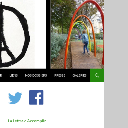
ER
LIENS
NOS DOSSIERS
PRESSE
GALERIES
La Lettre d'Accomplir