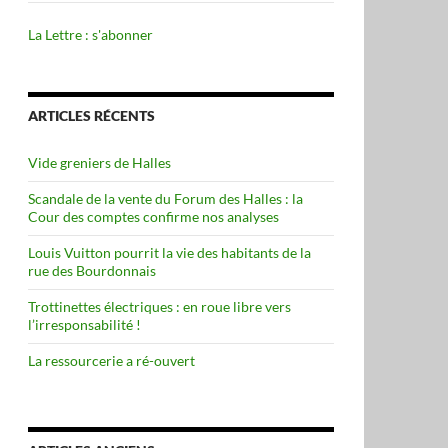
La Lettre : s'abonner
ARTICLES RÉCENTS
Vide greniers de Halles
Scandale de la vente du Forum des Halles : la
Cour des comptes confirme nos analyses
Louis Vuitton pourrit la vie des habitants de la
rue des Bourdonnais
Trottinettes électriques : en roue libre vers
l’irresponsabilité !
La ressourcerie a ré-ouvert