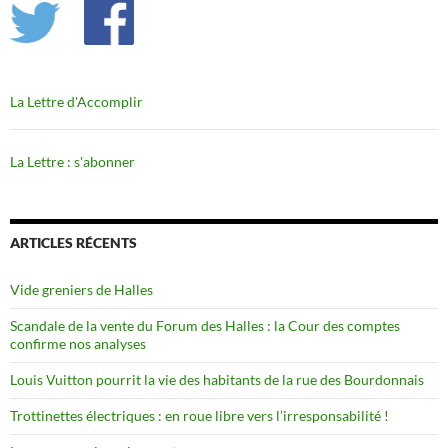
La Lettre d'Accomplir
La Lettre : s'abonner
ARTICLES RÉCENTS
Vide greniers de Halles
Scandale de la vente du Forum des Halles : la Cour des comptes
confirme nos analyses
Louis Vuitton pourrit la vie des habitants de la rue des Bourdonnais
Trottinettes électriques : en roue libre vers l’irresponsabilité !