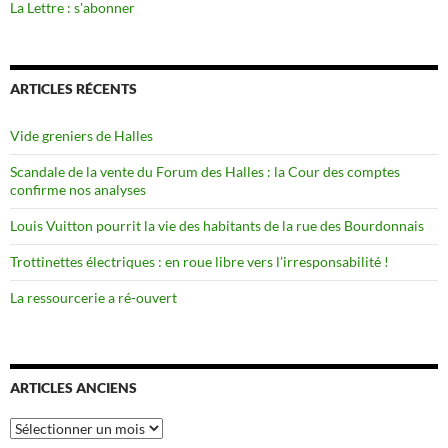
La Lettre : s'abonner
ARTICLES RÉCENTS
Vide greniers de Halles
Scandale de la vente du Forum des Halles : la Cour des comptes
confirme nos analyses
Louis Vuitton pourrit la vie des habitants de la rue des Bourdonnais
Trottinettes électriques : en roue libre vers l’irresponsabilité !
La ressourcerie a ré-ouvert
ARTICLES ANCIENS
Articles
anciens