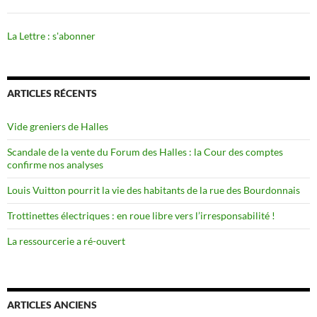
La Lettre : s'abonner
ARTICLES RÉCENTS
Vide greniers de Halles
Scandale de la vente du Forum des Halles : la Cour des comptes
confirme nos analyses
Louis Vuitton pourrit la vie des habitants de la rue des Bourdonnais
Trottinettes électriques : en roue libre vers l’irresponsabilité !
La ressourcerie a ré-ouvert
ARTICLES ANCIENS