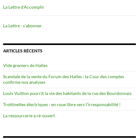
La Lettre d'Accomplir
La Lettre : s'abonner
ARTICLES RÉCENTS
Vide greniers de Halles
Scandale de la vente du Forum des Halles : la Cour des comptes
confirme nos analyses
Louis Vuitton pourrit la vie des habitants de la rue des Bourdonnais
Trottinettes électriques : en roue libre vers l’irresponsabilité !
La ressourcerie a ré-ouvert