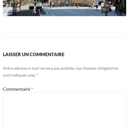
LAISSER UN COMMENTAIRE
Votre adresse e-mail ne sera pas publiée.
Les champs obligatoires
sont indiqués avec
*
Commentaire
*