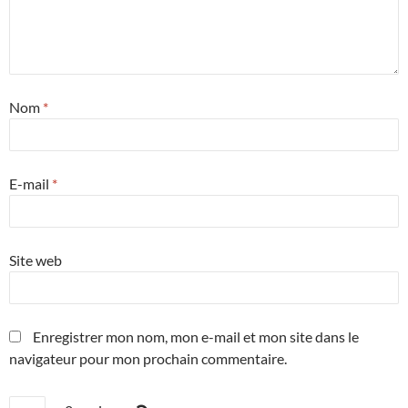
Nom
*
E-mail
*
Site web
Enregistrer mon nom, mon e-mail et mon site dans le
navigateur pour mon prochain commentaire.