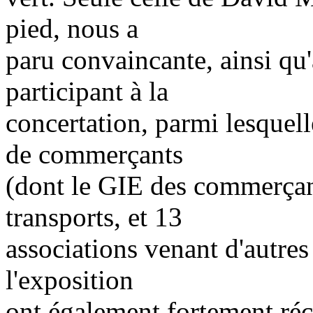
pied, nous a
paru convaincante, ainsi qu'
participant à la
concertation, parmi lesquell
de commerçants
(dont le GIE des commerçant
transports, et 13
associations venant d'autres
l'exposition
ont également fortement réc