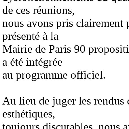
de ces réunions,
nous avons pris clairement p
présenté à la
Mairie de Paris 90 proposit
a été intégrée
au programme officiel.
Au lieu de juger les rendus 
esthétiques,
toujours discutables, nous a