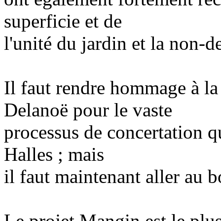
superficie et de
l'unité du jardin et la non-d
Il faut rendre hommage à la
Delanoë pour le vaste
processus de concertation qu
Halles ; mais
il faut maintenant aller au b
Le projet Mangin est le plus