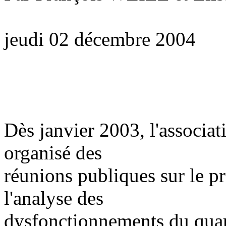
jeudi 02 décembre 2004
Dès janvier 2003, l'associa
organisé des
réunions publiques sur le pr
l'analyse des
dysfonctionnements du quart