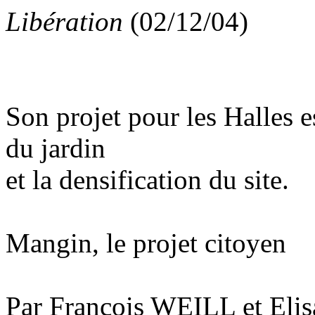
Libération
(02/12/04)
Son projet pour les Halles es
du jardin
et la densification du site.
Mangin, le projet citoyen
Par François WEILL et E