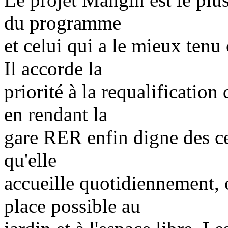
du programme
et celui qui a le mieux tenu
Il accorde la
priorité à la requalification
en rendant la
gare RER enfin digne des ce
qu'elle
accueille quotidiennement, o
place possible au